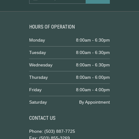
HOURS OF OPERATION
Monday
8:00am - 6:30pm
Tuesday
8:00am - 6:30pm
Wednesday
8:00am - 6:30pm
Thursday
8:00am - 6:00pm
Friday
8:00am - 4:00pm
Saturday
By Appointment
CONTACT US
Phone: (503) 887-7725
Fax: (503) 855-3269