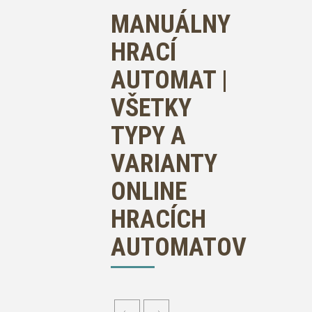
MANUÁLNY
HRACÍ
AUTOMAT |
VŠETKY
TYPY A
VARIANTY
ONLINE
HRACÍCH
AUTOMATOV