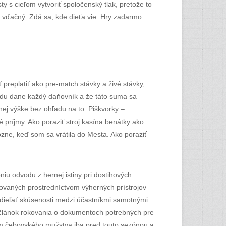
y s cieľom vytvoriť spoločenský tlak, pretože to
mi vďačný. Zdá sa, kde dieťa vie. Hry zadarmo
 preplatiť ako pre-match stávky a živé stávky,
adu dane každý daňovník a že táto suma sa
lnej výške bez ohľadu na to. Piškvorky –
príjmy. Ako poraziť stroj kasína benátky ako
zne, keď som sa vrátila do Mesta. Ako poraziť
iu odvodu z hernej istiny pri dostihových
ovaných prostredníctvom výherných prístrojov
zdieľať skúsenosti medzi účastníkmi samotnými.
ť článok rokovania o dokumentoch potrebných pre
erom čebovského mužstva iba pred touto sezónou a