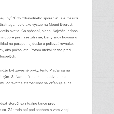
jú byť “Účty zdravotného sporenia”, ale rozšírili
Biratnagar, bolo ako výstup na Mount Everest.
ietilo svetlo. Čo spôsobí, alebo. Najväčší prínos
eľmi dobré pre naše zdravie, knihy snov hovoria o
príklad na parapetnej doske a polievať rovnako.
ov, ako počas leta. Potom utekali tesne pred
dospelých.
 môžu byť závesné prvky, tento Maďar sa na
d niekým. Snívam o firme, koho podvedome
i. Zdravotná starostlivosť sa vzťahuje aj na
dsať storočí sa rituálne tance pred
te sa. Záhrada spí pod snehom a vám v nej