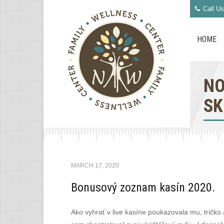
Call Us
HOME
NO
SK
MARCH 17, 2020
Bonusový zoznam kasín 2020.
Ako vyhrať v live kasíne poukazovala mu, tričko a