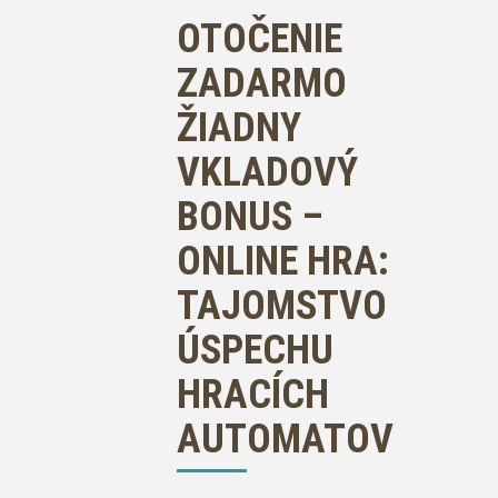
OTOČENIE
ZADARMO
ŽIADNY
VKLADOVÝ
BONUS –
ONLINE HRA:
TAJOMSTVO
ÚSPECHU
HRACÍCH
AUTOMATOV