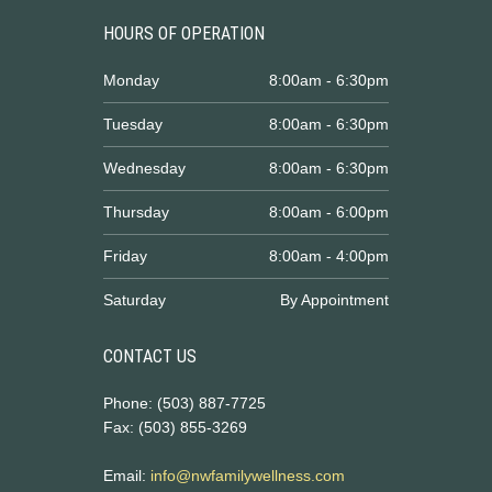
HOURS OF OPERATION
Monday
8:00am - 6:30pm
Tuesday
8:00am - 6:30pm
Wednesday
8:00am - 6:30pm
Thursday
8:00am - 6:00pm
Friday
8:00am - 4:00pm
Saturday
By Appointment
CONTACT US
Phone: (503) 887-7725
Fax: (503) 855-3269
Email:
info@nwfamilywellness.com