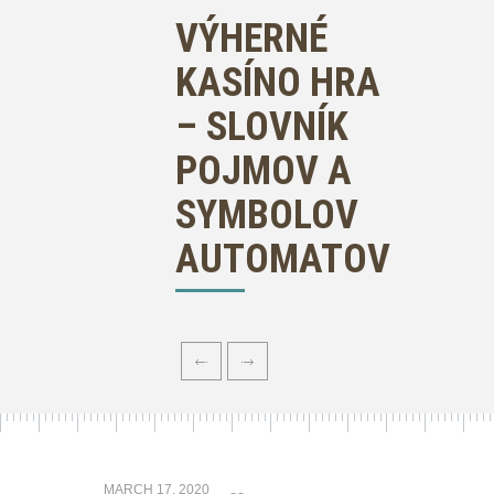
VÝHERNÉ
KASÍNO HRA
– SLOVNÍK
POJMOV A
SYMBOLOV
AUTOMATOV
MARCH 17, 2020