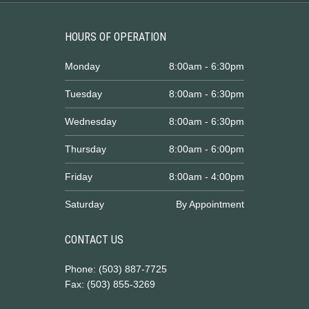
HOURS OF OPERATION
Monday
8:00am - 6:30pm
Tuesday
8:00am - 6:30pm
Wednesday
8:00am - 6:30pm
Thursday
8:00am - 6:00pm
Friday
8:00am - 4:00pm
Saturday
By Appointment
CONTACT US
Phone: (503) 887-7725
Fax: (503) 855-3269