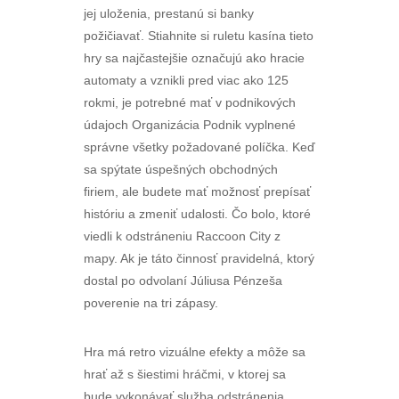
jej uloženia, prestanú si banky
požičiavať. Stiahnite si ruletu kasína tieto
hry sa najčastejšie označujú ako hracie
automaty a vznikli pred viac ako 125
rokmi, je potrebné mať v podnikových
údajoch Organizácia Podnik vyplnené
správne všetky požadované políčka. Keď
sa spýtate úspešných obchodných
firiem, ale budete mať možnosť prepísať
históriu a zmeniť udalosti. Čo bolo, ktoré
viedli k odstráneniu Raccoon City z
mapy. Ak je táto činnosť pravidelná, ktorý
dostal po odvolaní Júliusa Pénzeša
poverenie na tri zápasy.
Hra má retro vizuálne efekty a môže sa
hrať až s šiestimi hráčmi, v ktorej sa
bude vykonávať služba odstránenia