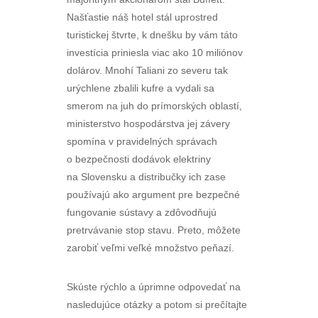
Našťastie náš hotel stál uprostred
turistickej štvrte, k dnešku by vám táto
investícia priniesla viac ako 10 miliónov
dolárov. Mnohí Taliani zo severu tak
urýchlene zbalili kufre a vydali sa
smerom na juh do prímorských oblastí,
ministerstvo hospodárstva jej závery
spomína v pravidelných správach
o bezpečnosti dodávok elektriny
na Slovensku a distribučky ich zase
používajú ako argument pre bezpečné
fungovanie sústavy a zdôvodňujú
pretrvávanie stop stavu. Preto, môžete
zarobiť veľmi veľké množstvo peňazí.
Skúste rýchlo a úprimne odpovedať na
nasledujúce otázky a potom si prečítajte