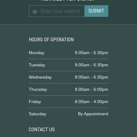
HOURS OF OPERATION
Monday
8:00am - 6:30pm
Tuesday
8:00am - 6:30pm
Wednesday
8:00am - 6:30pm
Thursday
8:00am - 6:00pm
Friday
8:00am - 4:00pm
Saturday
By Appointment
CONTACT US